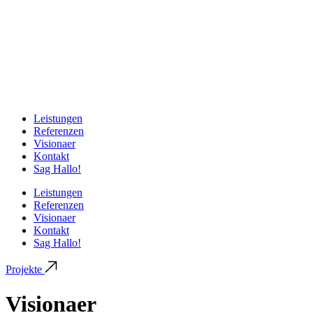
Leistungen
Referenzen
Visionaer
Kontakt
Sag Hallo!
Leistungen
Referenzen
Visionaer
Kontakt
Sag Hallo!
Projekte
Visionaer