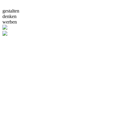
gestalten
denken
werben