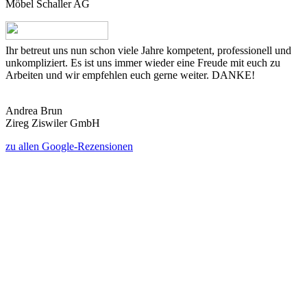
Möbel Schaller AG
Ihr betreut uns nun schon viele Jahre kompetent, professionell und
unkompliziert. Es ist uns immer wieder eine Freude mit euch zu
Arbeiten und wir empfehlen euch gerne weiter. DANKE!
Andrea Brun
Zireg Ziswiler GmbH
zu allen Google-Rezensionen