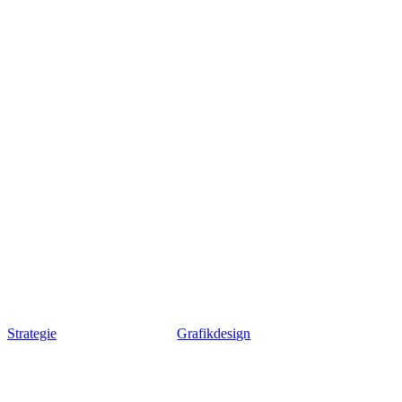
Strategie
Grafikdesign