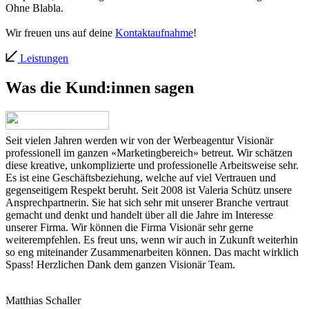
Ohne Blabla.
Wir freuen uns auf deine
Kontaktaufnahme
!
Leistungen
Was die Kund:innen sagen
Seit vielen Jahren werden wir von der Werbeagentur Visionär
professionell im ganzen «Marketingbereich» betreut. Wir schätzen
diese kreative, unkomplizierte und professionelle Arbeitsweise sehr.
Es ist eine Geschäftsbeziehung, welche auf viel Vertrauen und
gegenseitigem Respekt beruht. Seit 2008 ist Valeria Schütz unsere
Ansprechpartnerin. Sie hat sich sehr mit unserer Branche vertraut
gemacht und denkt und handelt über all die Jahre im Interesse
unserer Firma. Wir können die Firma Visionär sehr gerne
weiterempfehlen. Es freut uns, wenn wir auch in Zukunft weiterhin
so eng miteinander Zusammenarbeiten können. Das macht wirklich
Spass! Herzlichen Dank dem ganzen Visionär Team.
Matthias Schaller