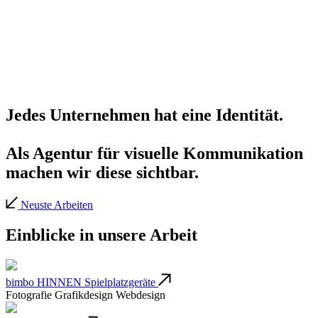
Jedes Unternehmen hat eine Identität.
Als Agentur für visuelle Kommunikation
machen wir diese sichtbar.
Neuste Arbeiten
Einblicke in unsere Arbeit
bimbo HINNEN Spielplatzgeräte
Fotografie
Grafikdesign
Webdesign