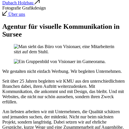
Dubach Holzbau
Fotografie
Grafikdesign
Über uns
Agentur für visuelle Kommunikation in
Sursee
Wir gestalten nicht einfach Werbung. Wir begleiten Unternehmen.
Seit über 25 Jahren begleiten wir KMU aus den unterschiedlichsten
Branchen dabei, ihren Auftritt weiterzudenken. Mit
Kommunikation, die ankommt und mit Design, das bleibt. Und mit
Websites, die nicht nur schön aussehen, sondern ihren Zweck
erfüllen.
Am liebsten arbeiten wir mit Unternehmen, die Qualität schätzen
und jemanden suchen, der mitdenkt. Nicht nur beim nächsten
Projekt, sondern langfristig. Dabei setzen wir auf ehrliche
Gespräche, kurze Wege und eine Zusammenarbeit auf Augenhöhe.